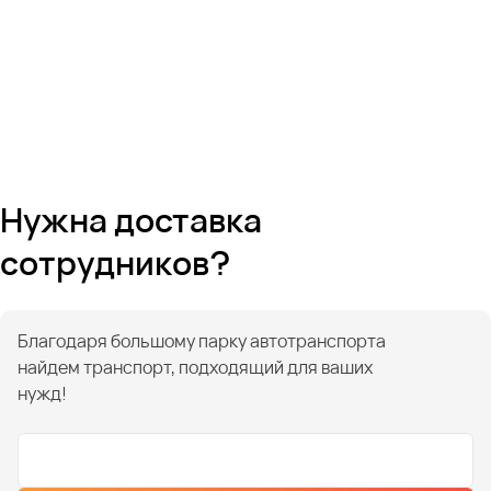
Нужна доставка
сотрудников?
Благодаря большому парку автотранспорта
найдем транспорт, подходящий для ваших
нужд!