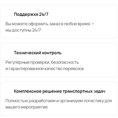
Поддержка 24/7
Вы можете оформить заказ в любое время —
мы доступны 24/7
Технический контроль
Регулярные проверки, безопасность
и гарантированное качество перевозок
Комплексное решение транспортных задач
Полностью разработаем и организуем логистику для
вашего мероприятия