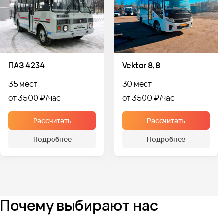
ПАЗ 4234
Vektor 8,8
35 мест
30 мест
от 3500 ₽
от 3500 ₽
Рассчитать
Рассчитать
Подробнее
Подробнее
Почему выбирают нас