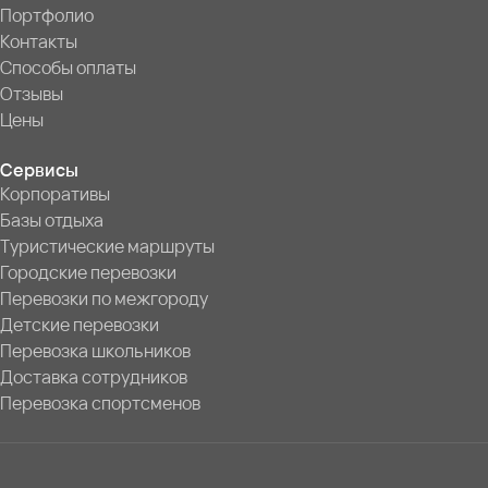
Портфолио
Контакты
Способы оплаты
Отзывы
Цены
Сервисы
Корпоративы
Базы отдыха
Туристические маршруты
Городские перевозки
Перевозки по межгороду
Детские перевозки
Перевозка школьников
Доставка сотрудников
Перевозка спортсменов