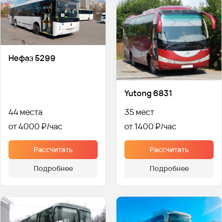
Нефаз 5299
Yutong 6831
44 места
35 мест
от 4000 ₽
от 1400 ₽
Рассчитать
Рассчитать
Подробнее
Подробнее