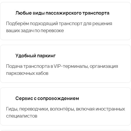
Любые виды пассажирского транспорта
Подберём подходящий транспорт для решения
ваших задач по перевозке
Удобный паркинг
Подача транспорта в VIP-терминалы, организация
парковочных хабов
Сервис с сопровождением
Гиды, переводчики, волонтёры, включая иностранных
специалистов