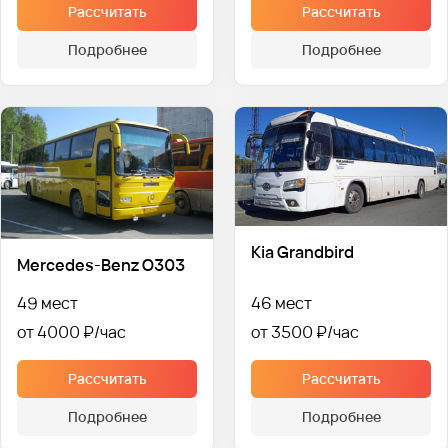
Рассчитать
Рассчитать
Подробнее
Подробнее
Kia Grandbird
Mercedes-Benz O303
49 мест
46 мест
от 4000 ₽
от 3500 ₽
Рассчитать
Рассчитать
Подробнее
Подробнее