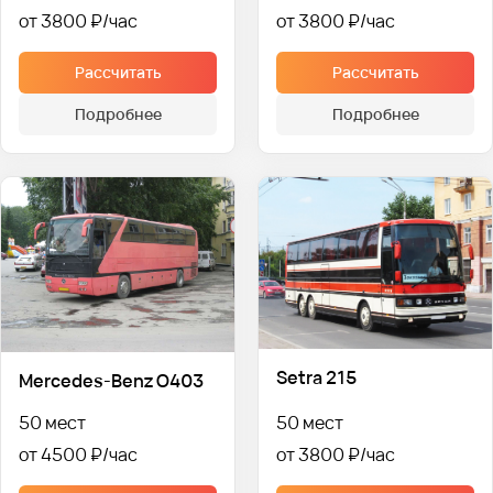
от 3800 ₽
от 3800 ₽
Рассчитать
Рассчитать
Подробнее
Подробнее
Setra 215
Mercedes-Benz О403
50 мест
50 мест
от 4500 ₽
от 3800 ₽