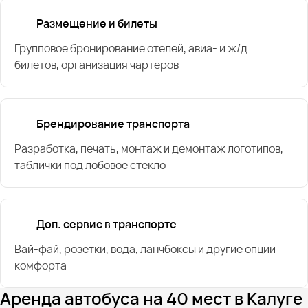
Размещение и билеты
Групповое бронирование отелей, авиа- и ж/д
билетов, организация чартеров
Брендирование транспорта
Разработка, печать, монтаж и демонтаж логотипов,
таблички под лобовое стекло
Доп. сервис в транспорте
Вай-фай, розетки, вода, ланчбоксы и другие опции
комфорта
Аренда автобуса на 40 мест в Калуге