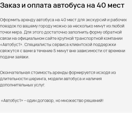
Заказ и оплата автобуса на 40 мест
Оформить аренду автобуса на 40 мест для экскурсий и рабочих
поездок по вашему городу можно за несколько минут из любой
точки мира. Для этого достаточно заполнить форму обратной
связи на официальном сайте крупной транспортной компании
«Автобус1». Специалисты сервиса клиентской поддержки
свяжутся с вами в течение 5 минут вне зависимости от времени
подачи заявки.
Окончательная стоимость аренды формируется исходя из
длительности шеринга, модели автобуса и наличия
дополнительных услуг.
«Автобус1» - один договор, но множество решений!