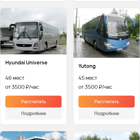
Hyundai Universe
Yutong
46 мест
45 мест
от 3500 ₽
от 3500 ₽
Рассчитать
Рассчитать
Подробнее
Подробнее