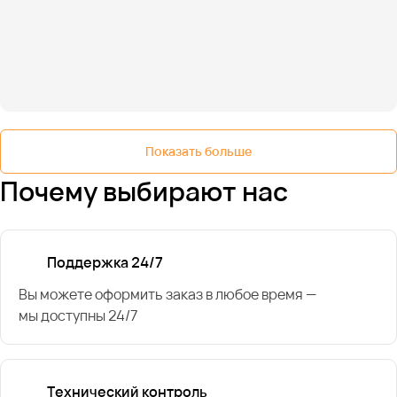
Показать больше
Почему выбирают нас
Поддержка 24/7
Вы можете оформить заказ в любое время —
мы доступны 24/7
Технический контроль