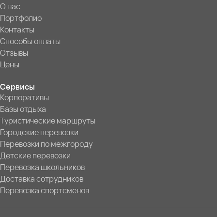
О нас
Портфолио
Контакты
Способы оплаты
Отзывы
Цены
Сервисы
Корпоративы
Базы отдыха
Туристические маршруты
Городские перевозки
Перевозки по межгороду
Детские перевозки
Перевозка школьников
Доставка сотрудников
Перевозка спортсменов