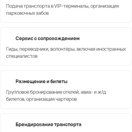
Подача транспорта в VIP-терминалы, организация
парковочных хабов
Сервис с сопровождением
Гиды, переводчики, волонтёры, включая иностранных
специалистов
Размещение и билеты
Групповое бронирование отелей, авиа- и ж/д
билетов, организация чартеров
Брендирование транспорта