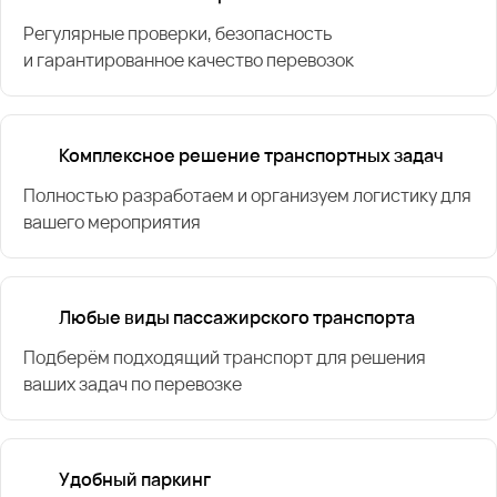
Регулярные проверки, безопасность
и гарантированное качество перевозок
Комплексное решение транспортных задач
Полностью разработаем и организуем логистику для
вашего мероприятия
Любые виды пассажирского транспорта
Подберём подходящий транспорт для решения
ваших задач по перевозке
Удобный паркинг