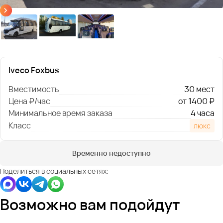
Iveco Foxbus
Вместимость
30 мест
Цена ₽/час
от 1400 ₽
Минимальное время заказа
4 часа
Класс
люкс
Временно недоступно
Поделиться в социальных сетях:
Возможно вам подойдут