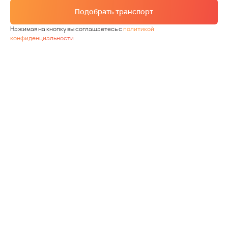
Подобрать транспорт
Нажимая на кнопку вы соглашаетесь с
политикой
конфиденциальности