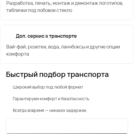
Разработка, печать, монтаж и демонтаж логотипов,
таблички под лобовое стекло
Доп. сервис в транспорте
Вай-фай, розетки, вода, ланчбоксы и другие опции
комфорта
Быстрый подбор транспорта
Широкий выбор под любой формат
Гарантируем комфорт и безопасность
Всегда вовремя — никаких задержек