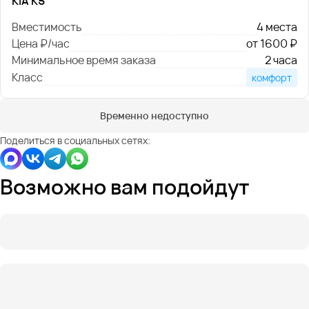
KIA K5
Вместимость
4 места
Цена ₽/час
от 1600 ₽
Минимальное время заказа
2 часа
Класс
комфорт
Временно недоступно
Поделиться в социальных сетях:
Возможно вам подойдут