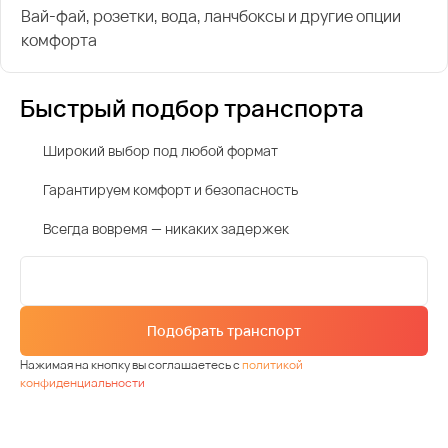
Вай-фай, розетки, вода, ланчбоксы и другие опции
комфорта
Быстрый подбор транспорта
Широкий выбор под любой формат
Гарантируем комфорт и безопасность
Всегда вовремя — никаких задержек
Подобрать транспорт
Нажимая на кнопку вы соглашаетесь с
политикой
конфиденциальности