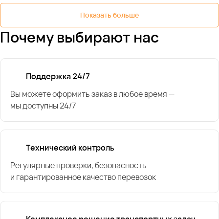
Показать больше
Почему выбирают нас
Поддержка 24/7
Вы можете оформить заказ в любое время —
мы доступны 24/7
Технический контроль
Регулярные проверки, безопасность
и гарантированное качество перевозок
Комплексное решение транспортных задач