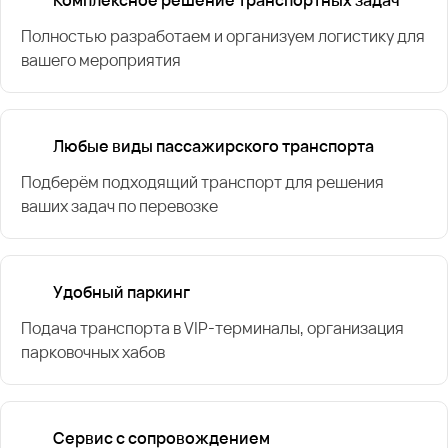
Полностью разработаем и организуем логистику для
вашего мероприятия
Любые виды пассажирского транспорта
Подберём подходящий транспорт для решения
ваших задач по перевозке
Удобный паркинг
Подача транспорта в VIP-терминалы, организация
парковочных хабов
Сервис с сопровождением