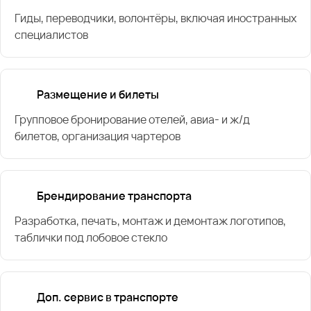
Гиды, переводчики, волонтёры, включая иностранных
специалистов
Размещение и билеты
Групповое бронирование отелей, авиа- и ж/д
билетов, организация чартеров
Брендирование транспорта
Разработка, печать, монтаж и демонтаж логотипов,
таблички под лобовое стекло
Доп. сервис в транспорте