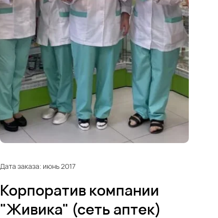
Дата заказа: июнь 2017
Корпоратив компании
"Живика" (сеть аптек)