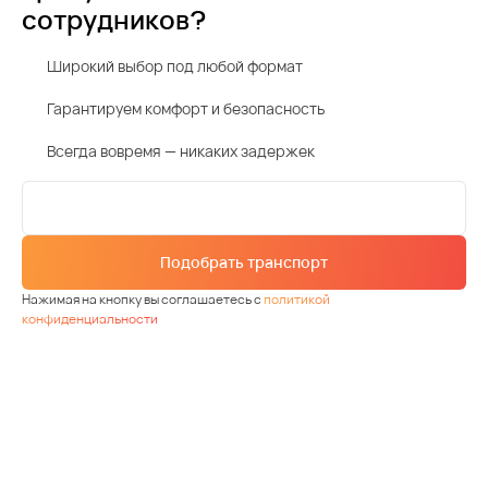
сотрудников?
Широкий выбор под любой формат
Гарантируем комфорт и безопасность
Всегда вовремя — никаких задержек
Подобрать транспорт
Нажимая на кнопку вы соглашаетесь с
политикой
конфиденциальности