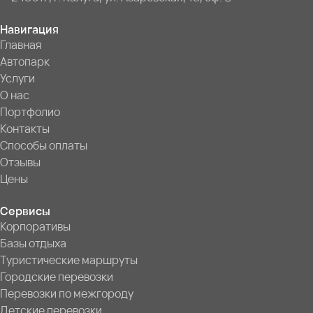
Навигация
Главная
Автопарк
Услуги
О нас
Портфолио
Контакты
Способы оплаты
Отзывы
Цены
Сервисы
Корпоративы
Базы отдыха
Туристические маршруты
Городские перевозки
Перевозки по межгороду
Детские перевозки