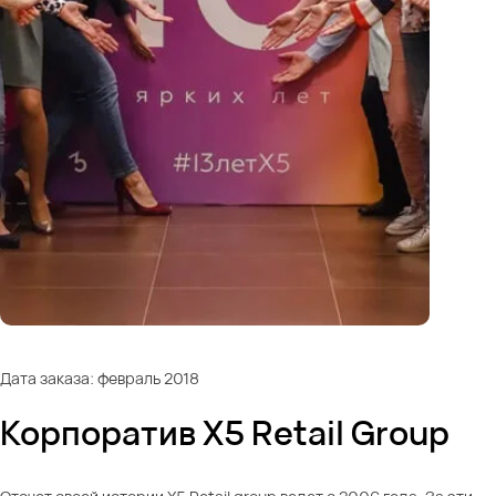
Дата заказа: февраль 2018
Корпоратив X5 Retail Group