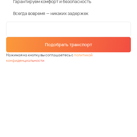
Гарантируем комфорт и безопасность
Всегда вовремя — никаких задержек
Подобрать транспорт
Нажимая на кнопку вы соглашаетесь с
политикой
конфиденциальности