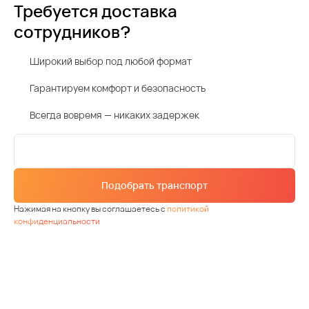
Требуется доставка
сотрудников?
Широкий выбор под любой формат
Гарантируем комфорт и безопасность
Всегда вовремя — никаких задержек
Подобрать транспорт
Нажимая на кнопку вы соглашаетесь с
политикой
конфиденциальности