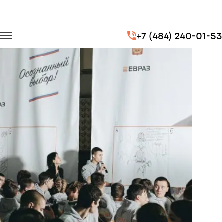
Главная
Портфолио
Транспорт на мероприятия
+7 (484) 240-01-53
III Всероссийский форум рабочей молодежи