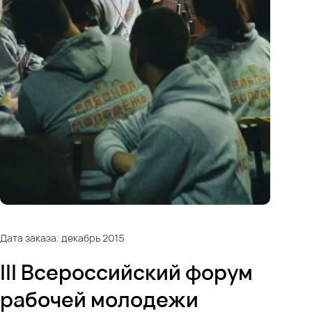
Дата заказа: декабрь 2015
III Всероссийский форум
рабочей молодежи