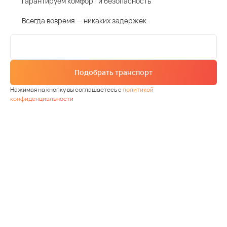
Гарантируем комфорт и безопасность
Всегда вовремя — никаких задержек
Подобрать транспорт
Нажимая на кнопку вы соглашаетесь с
политикой
конфиденциальности