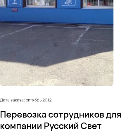
Дата заказа: октябрь 2012
Перевозка сотрудников для
компании Русский Свет