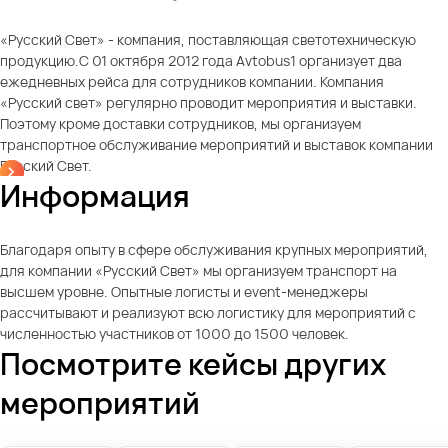
«Русский Свет» - компания, поставляющая светотехническую
продукцию.С 01 октября 2012 года Avtobus1 организует два
ежедневных рейса для сотрудников компании. Компания
«Русский свет» регулярно проводит мероприятия и выставки.
Поэтому кроме доставки сотрудников, мы организуем
транспортное обслуживание мероприятий и выставок компании
Русский Свет.
Информация
Благодаря опыту в сфере обслуживания крупных мероприятий,
для компании «Русский Свет» мы организуем транспорт на
высшем уровне. Опытные логисты и event-менеджеры
рассчитывают и реализуют всю логистику для мероприятий с
численностью участников от 1000 до 1500 человек.
Посмотрите кейсы других
мероприятий