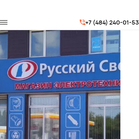
Главная
Портфолио
Перевозка сотрудников
+7 (484) 240-01-53
Перевозка сотрудников для компании Русский Свет