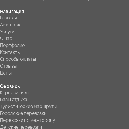
Навигация
Главная
Автопарк
Услуги
О нас
Портфолио
Контакты
Способы оплаты
Отзывы
Цены
Сервисы
Корпоративы
Базы отдыха
Туристические маршруты
Городские перевозки
Перевозки по межгороду
Детские перевозки