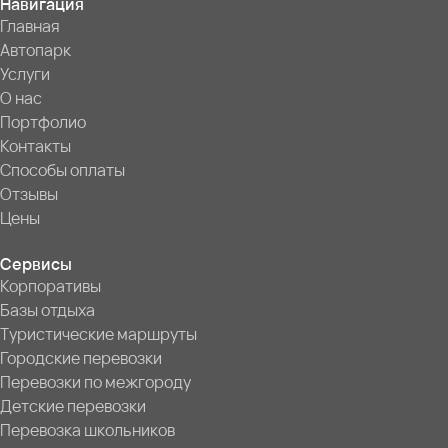
Навигация
Главная
Автопарк
Услуги
О нас
Портфолио
Контакты
Способы оплаты
Отзывы
Цены
Сервисы
Корпоративы
Базы отдыха
Туристические маршруты
Городские перевозки
Перевозки по межгороду
Детские перевозки
Перевозка школьников