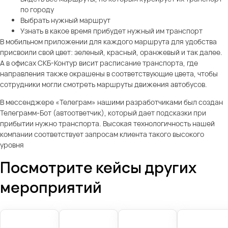
по городу
Выбрать нужный маршрут
Узнать в какое время прибудет нужный им транспорт
В мобильном приложении для каждого маршрута для удобства
присвоили свой цвет: зеленый, красный, оранжевый и так далее.
А в офисах СКБ-Контур висит расписание транспорта, где
направления также окрашены в соответствующие цвета, чтобы
сотрудники могли смотреть маршруты движения автобусов.
В мессенджере «Телеграм» нашими разработчиками был создан
Телеграмм-Бот (автоответчик), который дает подсказки при
прибытии нужно транспорта. Высокая технологичность нашей
компании соответствует запросам клиента такого высокого
уровня
Посмотрите кейсы других
мероприятий