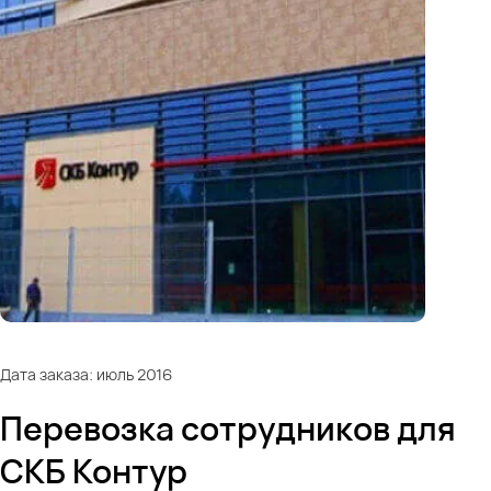
Дата заказа: июль 2016
Перевозка сотрудников для
СКБ Контур