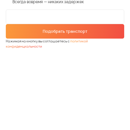
Всегда вовремя — никаких задержек
Подобрать транспорт
Нажимая на кнопку вы соглашаетесь с
политикой
конфиденциальности