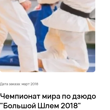
Дата заказа: март 2018
Чемпионат мира по дзюдо
"Большой Шлем 2018"