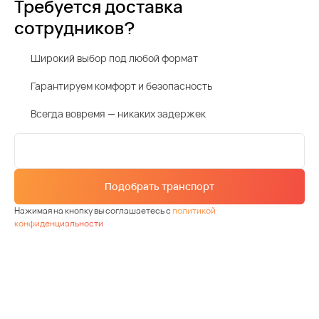
Требуется доставка
сотрудников?
Широкий выбор под любой формат
Гарантируем комфорт и безопасность
Всегда вовремя — никаких задержек
Подобрать транспорт
Нажимая на кнопку вы соглашаетесь с
политикой
конфиденциальности