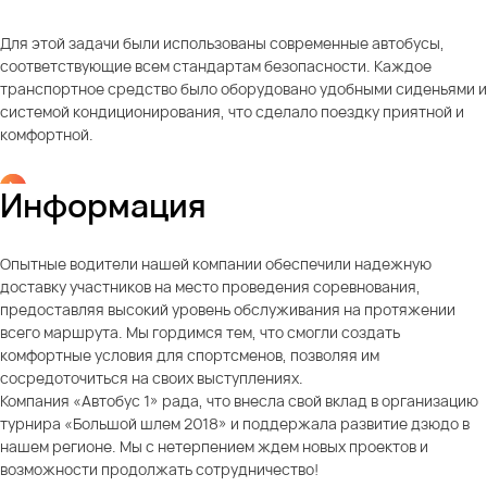
Для этой задачи были использованы современные автобусы,
соответствующие всем стандартам безопасности. Каждое
транспортное средство было оборудовано удобными сиденьями и
системой кондиционирования, что сделало поездку приятной и
комфортной.
Информация
Опытные водители нашей компании обеспечили надежную
доставку участников на место проведения соревнования,
предоставляя высокий уровень обслуживания на протяжении
всего маршрута. Мы гордимся тем, что смогли создать
комфортные условия для спортсменов, позволяя им
сосредоточиться на своих выступлениях.
Компания «Автобус 1» рада, что внесла свой вклад в организацию
турнира «Большой шлем 2018» и поддержала развитие дзюдо в
нашем регионе. Мы с нетерпением ждем новых проектов и
возможности продолжать сотрудничество!