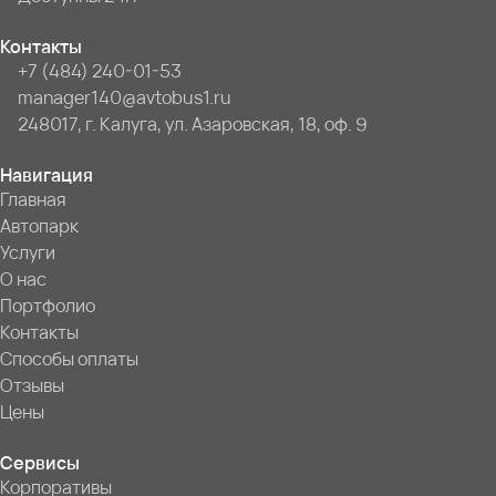
Контакты
+7 (484) 240-01-53
manager140@avtobus1.ru
248017, г. Калуга, ул. Азаровская, 18, оф. 9
Навигация
Главная
Автопарк
Услуги
О нас
Портфолио
Контакты
Способы оплаты
Отзывы
Цены
Сервисы
Корпоративы