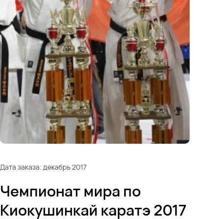
Дата заказа: декабрь 2017
Чемпионат мира по
Киокушинкай каратэ 2017