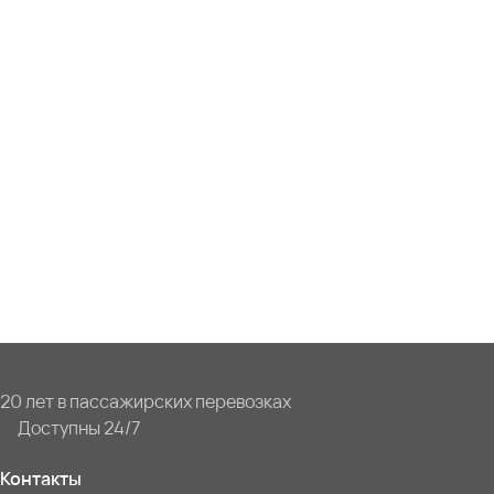
20 лет в пассажирских перевозках
Доступны 24/7
Контакты