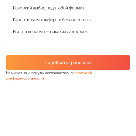
Широкий выбор под любой формат
Гарантируем комфорт и безопасность
Всегда вовремя — никаких задержек
Подобрать транспорт
Нажимая на кнопку вы соглашаетесь с
политикой
конфиденциальности