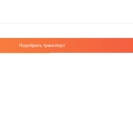
Подобрать транспорт