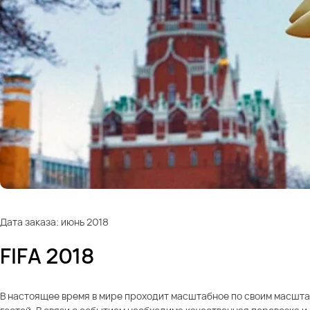
Дата заказа: июнь 2018
FIFA 2018
В настоящее время в мире проходит масштабное по своим масштаб