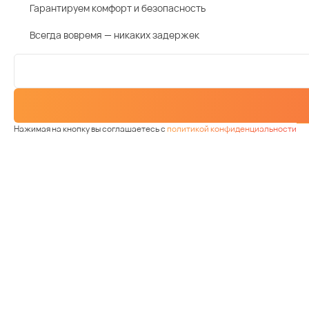
Гарантируем комфорт и безопасность
Всегда вовремя — никаких задержек
Нажимая на кнопку вы соглашаетесь с
политикой конфиденциальности