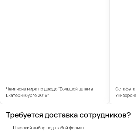
Чемпиона мира по дзюдо "Большой шлем в
Эстафета 
Екатеринбурге 2019"
Универси
Требуется доставка сотрудников?
Широкий выбор под любой формат