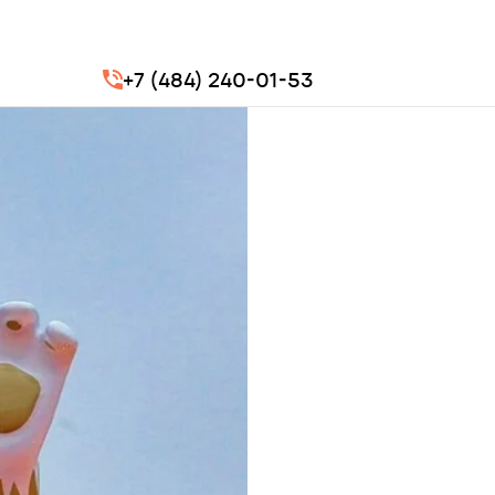
+7 (484) 240-01-53