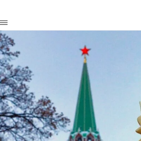
Главная
Портфолио
Транспорт для спорта
FIFA 2018