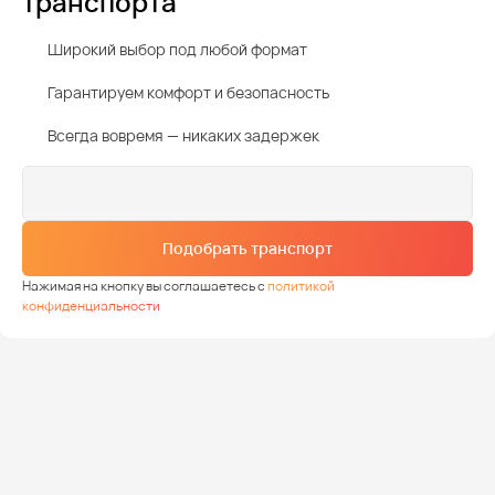
транспорта
Широкий выбор под любой формат
Гарантируем комфорт и безопасность
Всегда вовремя — никаких задержек
Подобрать транспорт
Нажимая на кнопку вы соглашаетесь с
политикой
конфиденциальности