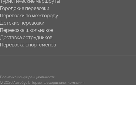
Туристические маршруты
Городские перевозки
Перевозки по межгороду
Детские перевозки
Перевозка школьников
Доставка сотрудников
Перевозка спортсменов
Политика конфиденциальности
© 2026 Автобус1. Первая федеральная компания.