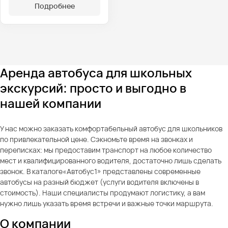
Подробнее
Аренда автобуса для школьных
экскурсий: просто и выгодно в
нашей компании
У нас можно заказать комфортабельный автобус для школьников
по привлекательной цене. Сэкномьте время на звонках и
переписках: мы предоставим транспорт на любое количество
мест и квалифицированного водителя, достаточно лишь сделать
звонок. В каталоге«Автобус1» представлены современные
автобусы на разный бюджет (услуги водителя включены в
стоимость). Наши специалисты продумают логистику, а вам
нужно лишь указать время встречи и важные точки маршрута.
О компании