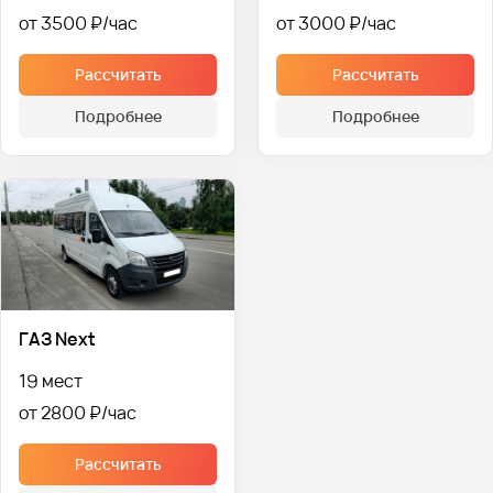
от 3500 ₽
от 3000 ₽
Рассчитать
Рассчитать
Подробнее
Подробнее
ГАЗ Next
19 мест
от 2800 ₽
Рассчитать