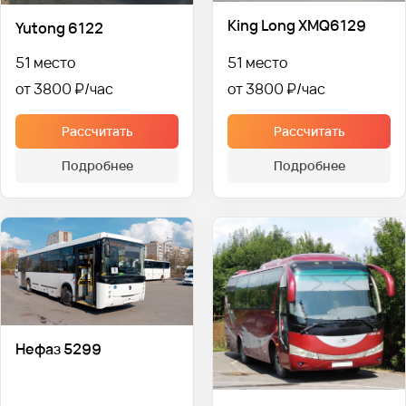
King Long XMQ6129
Yutong 6122
51 место
51 место
от 3800 ₽
от 3800 ₽
Рассчитать
Рассчитать
Подробнее
Подробнее
Нефаз 5299