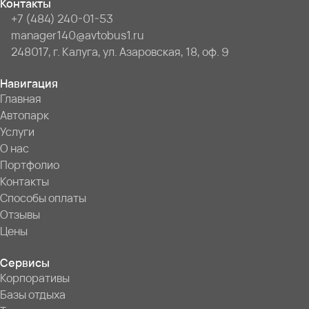
Контакты
+7 (484) 240-01-53
manager140@avtobus1.ru
248017, г. Калуга, ул. Азаровская, 18, оф. 9
Навигация
Главная
Автопарк
Услуги
О нас
Портфолио
Контакты
Способы оплаты
Отзывы
Цены
Сервисы
Корпоративы
Базы отдыха