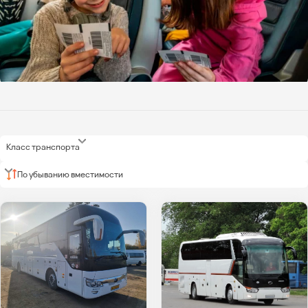
Класс транспорта
По убыванию вместимости