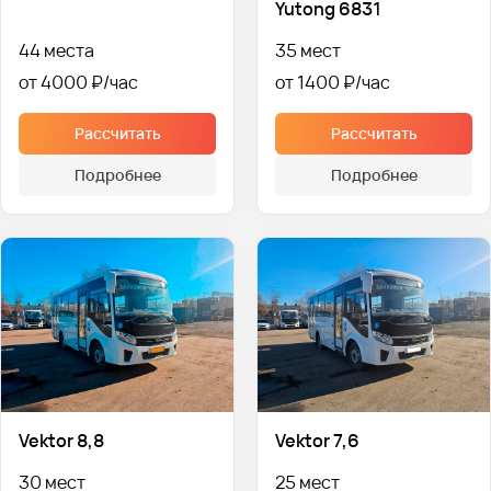
Yutong 6831
44 места
35 мест
от 4000 ₽
от 1400 ₽
Рассчитать
Рассчитать
Подробнее
Подробнее
Vektor 8,8
Vektor 7,6
30 мест
25 мест