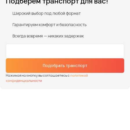
Подберем транспорт для вас!
Широкий выбор под любой формат
Гарантируем комфорт и безопасность
Всегда вовремя — никаких задержек
Подобрать транспорт
Нажимая на кнопку вы соглашаетесь с
политикой
конфиденциальности