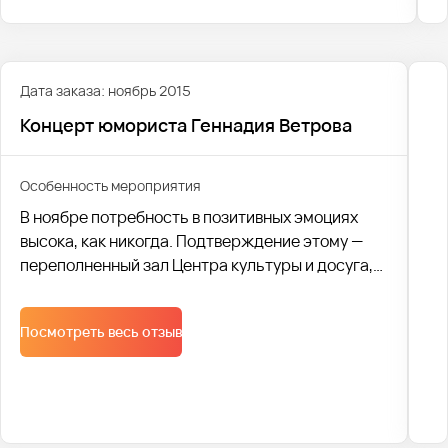
Дата заказа: ноябрь 2015
Концерт юмориста Геннадия Ветрова
Особенность мероприятия
В ноябре потребность в позитивных эмоциях
высока, как никогда. Подтверждение этому —
переполненный зал Центра культуры и досуга,
где проходил концерт юмориста Геннадия
Ветрова.
Посмотреть весь отзыв