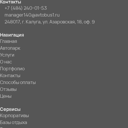
Контакты
+7 (484) 240-01-53
manager140@avtobus1.ru
248017, г. Калуга, ул. Азаровская, 18, оф. 9
Навигация
Главная
Автопарк
Услуги
О нас
Портфолио
Контакты
Способы оплаты
Отзывы
Цены
Сервисы
Корпоративы
Базы отдыха