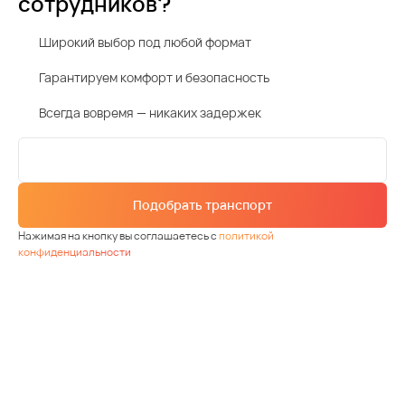
сотрудников?
Широкий выбор под любой формат
Гарантируем комфорт и безопасность
Всегда вовремя — никаких задержек
Подобрать транспорт
Нажимая на кнопку вы соглашаетесь с
политикой
конфиденциальности