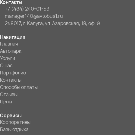
Контакты
+7 (484) 240-01-53
manager140@avtobus1.ru
248017, г. Калуга, ул. Азаровская, 18, оф. 9
Навигация
Главная
Автопарк
Услуги
О нас
Портфолио
Контакты
Способы оплаты
Отзывы
Цены
Сервисы
Корпоративы
Базы отдыха