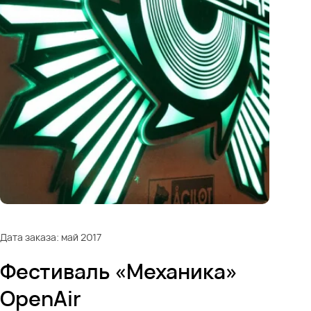
Дата заказа: май 2017
Фестиваль «Механика»
OpenAir